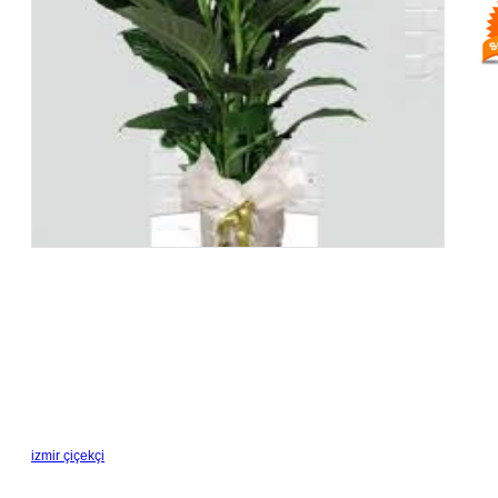
izmir çiçekçi